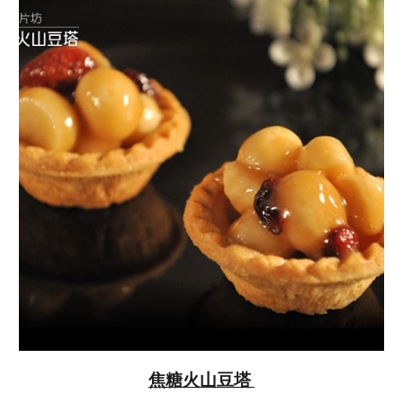
焦糖火山豆塔